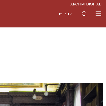
ARCHIVI DIGITALI
IT
FR