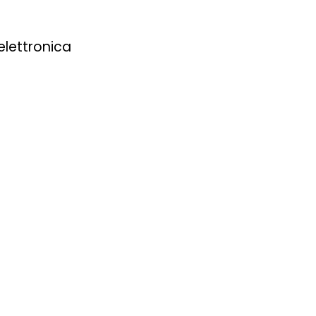
elettronica