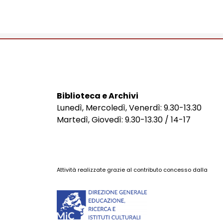
Biblioteca e Archivi
Lunedì, Mercoledì, Venerdì: 9.30-13.30
Martedì, Giovedì: 9.30-13.30 / 14-17
Attività realizzate grazie al contributo concesso dalla