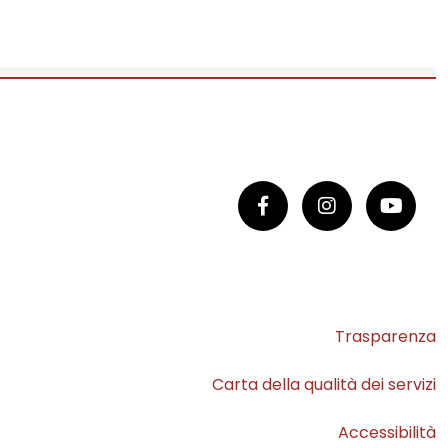
Trasparenza
Carta della qualità dei servizi
Accessibilità