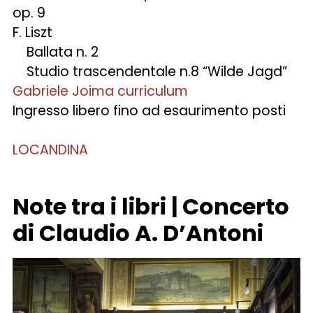
op. 9
F. Liszt
Ballata n. 2
Studio trascendentale n.8 “Wilde Jagd”
Gabriele Joima curriculum
Ingresso libero fino ad esaurimento posti
LOCANDINA
Note tra i libri | Concerto
di Claudio A. D’Antoni