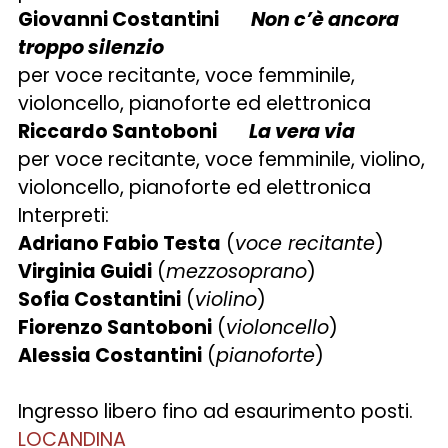
Giovanni Costantini
Non c’è ancora
troppo silenzio
per voce recitante, voce femminile,
violoncello, pianoforte ed elettronica
Riccardo Santoboni
La vera via
per voce recitante, voce femminile, violino,
violoncello, pianoforte ed elettronica
Interpreti:
Adriano Fabio Testa
(
voce recitante
)
Virginia Guidi
(
mezzosoprano
)
Sofia Costantini
(
violino
)
Fiorenzo Santoboni
(
violoncello
)
Alessia Costantini
(
pianoforte
)
Ingresso libero fino ad esaurimento posti.
LOCANDINA