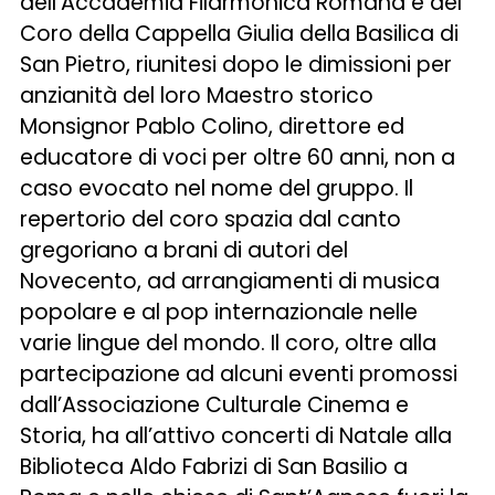
dell’Accademia Filarmonica Romana e del
Coro della Cappella Giulia della Basilica di
San Pietro, riunitesi dopo le dimissioni per
anzianità del loro Maestro storico
Monsignor Pablo Colino, direttore ed
educatore di voci per oltre 60 anni, non a
caso evocato nel nome del gruppo. Il
repertorio del coro spazia dal canto
gregoriano a brani di autori del
Novecento, ad arrangiamenti di musica
popolare e al pop internazionale nelle
varie lingue del mondo. Il coro, oltre alla
partecipazione ad alcuni eventi promossi
dall’Associazione Culturale Cinema e
Storia, ha all’attivo concerti di Natale alla
Biblioteca Aldo Fabrizi di San Basilio a