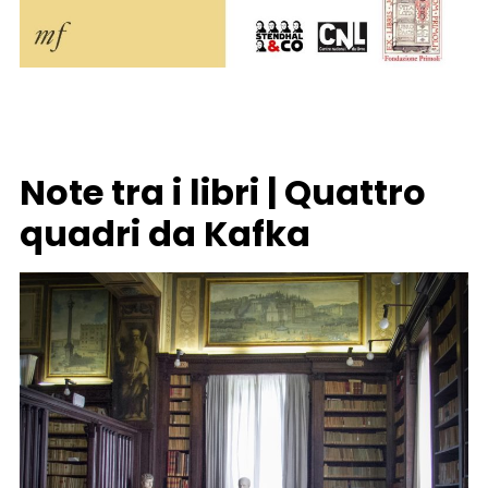
Note tra i libri | Quattro
quadri da Kafka