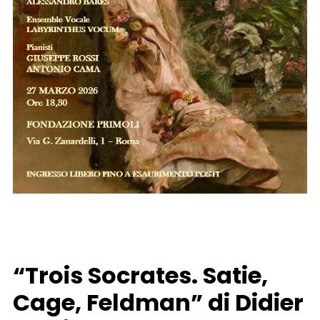
“Trois Socrates. Satie,
Cage, Feldman” di Didier