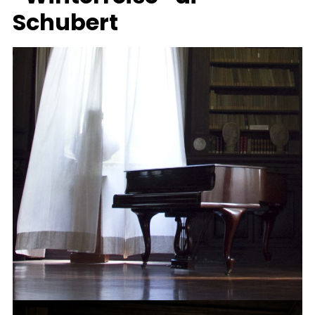
Schubert