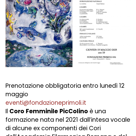
Prenotazione obbligatoria entro lunedì 12
maggio
eventi@fondazioneprimoli.it
Il
Coro
Femminile
PicColino
è una
formazione nata nel 2021 dall’intesa vocale
di alcune ex componenti dei Cori