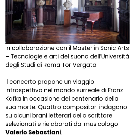
In collaborazione con il Master in Sonic Arts
– Tecnologie e arti del suono dell’Università
degli Studi di Roma Tor Vergata
Il concerto propone un viaggio
introspettivo nel mondo surreale di Franz
Kafka in occasione del centenario della
sua morte. Quattro compositori indagano
su alcuni brani letterari dello scrittore
selezionati e rielaborati dal musicologo
Valerio Sebastiani
.