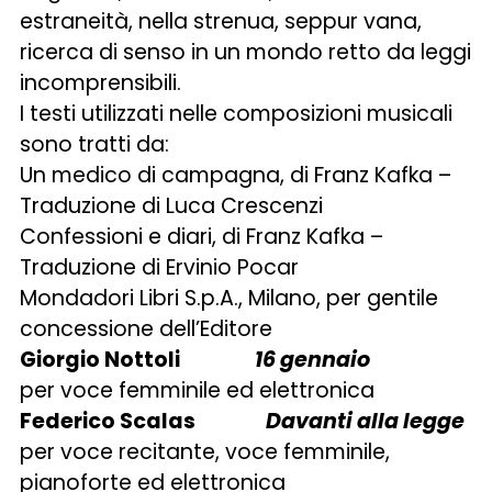
estraneità, nella strenua, seppur vana,
ricerca di senso in un mondo retto da leggi
incomprensibili.
I testi utilizzati nelle composizioni musicali
sono tratti da:
Un medico di campagna, di Franz Kafka –
Traduzione di Luca Crescenzi
Confessioni e diari, di Franz Kafka –
Traduzione di Ervinio Pocar
Mondadori Libri S.p.A., Milano, per gentile
concessione dell’Editore
Giorgio Nottoli
16 gennaio
per voce femminile ed elettronica
Federico Scalas
Davanti alla legge
per voce recitante, voce femminile,
pianoforte ed elettronica