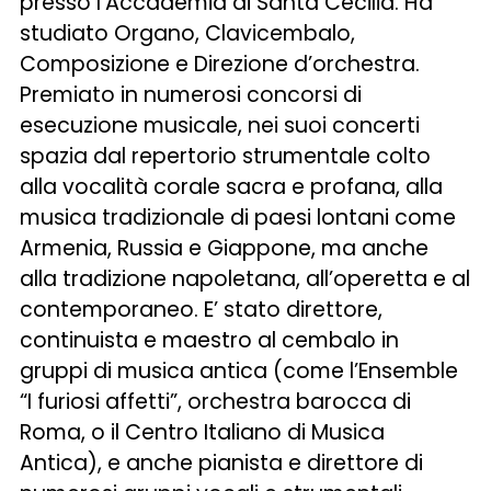
presso l’Accademia di Santa Cecilia. Ha
studiato Organo, Clavicembalo,
Composizione e Direzione d’orchestra.
Premiato in numerosi concorsi di
esecuzione musicale, nei suoi concerti
spazia dal repertorio strumentale colto
alla vocalità corale sacra e profana, alla
musica tradizionale di paesi lontani come
Armenia, Russia e Giappone, ma anche
alla tradizione napoletana, all’operetta e al
contemporaneo. E’ stato direttore,
continuista e maestro al cembalo in
gruppi di musica antica (come l’Ensemble
“I furiosi affetti”, orchestra barocca di
Roma, o il Centro Italiano di Musica
Antica), e anche pianista e direttore di