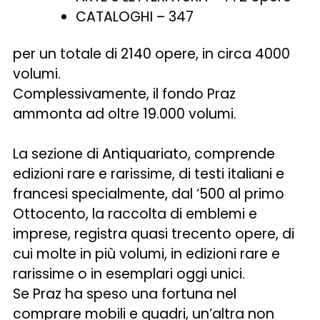
CATALOGHI – 347
per un totale di 2140 opere, in circa 4000
volumi.
Complessivamente, il fondo Praz
ammonta ad oltre 19.000 volumi.
La sezione di Antiquariato, comprende
edizioni rare e rarissime, di testi italiani e
francesi specialmente, dal ‘500 al primo
Ottocento, la raccolta di emblemi e
imprese, registra quasi trecento opere, di
cui molte in più volumi, in edizioni rare e
rarissime o in esemplari oggi unici.
Se Praz ha speso una fortuna nel
comprare mobili e quadri, un’altra non