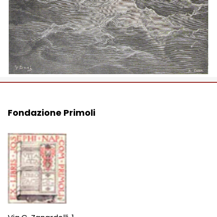
Fondazione Primoli