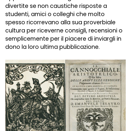
divertite se non caustiche risposte a
studenti, amici o colleghi che molto
spesso ricorrevano alla sua proverbiale
cultura per riceverne consigli, recensioni o
semplicemente per il piacere di inviargli in
dono la loro ultima pubblicazione.