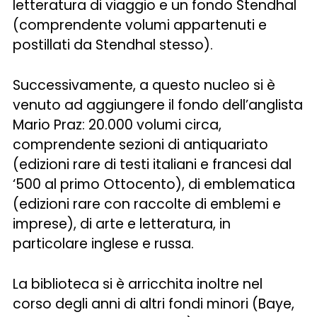
letteratura di viaggio e un fondo Stendhal
(comprendente volumi appartenuti e
postillati da Stendhal stesso).
Successivamente, a questo nucleo si è
venuto ad aggiungere il fondo dell’anglista
Mario Praz: 20.000 volumi circa,
comprendente sezioni di antiquariato
(edizioni rare di testi italiani e francesi dal
‘500 al primo Ottocento), di emblematica
(edizioni rare con raccolte di emblemi e
imprese), di arte e letteratura, in
particolare inglese e russa.
La biblioteca si è arricchita inoltre nel
corso degli anni di altri fondi minori (Baye,