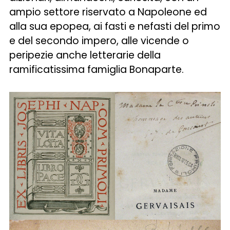
ampio settore riservato a Napoleone ed
alla sua epopea, ai fasti e nefasti del primo
e del secondo impero, alle vicende o
peripezie anche letterarie della
ramificatissima famiglia Bonaparte.