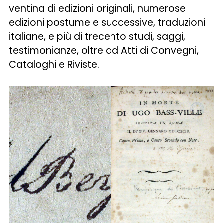
ventina di edizioni originali, numerose
edizioni postume e successive, traduzioni
italiane, e più di trecento studi, saggi,
testimonianze, oltre ad Atti di Convegni,
Cataloghi e Riviste.