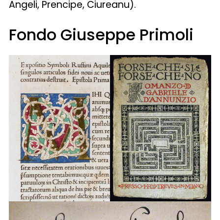
Angeli, Prencipe, Ciureanu).
Fondo Giuseppe Primoli