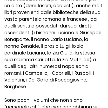
un altro (doni, lasciti, acquisti), anche molti
libri provenienti dalle biblioteche della sua
vasta parentela romana e francese , da
quelli scritti o posseduti dai suoi diretti
ascendenti (i bisnonni Luciano e Giuseppe
Bonaparte, il nonno Carlo Luciano, la
nonna Zenaide, il prozio Luigi, lo zio
cardinale Luciano, la zia Giulia, la stessa
sua mamma Carlotta, la zia Mathilde) a
quelli degli altri numerosi napoleonidi
romani, i Campello, i Gabrielli, i Ruspoli, i
Valentini, i Del Gallo di Roccagiovine, i
Borghese.
Sono pochi i volumi che non siano
“personalizzati”, che cioè non abbiano sui