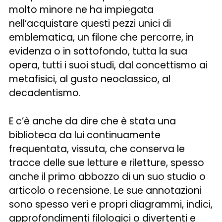
molto minore ne ha impiegata
nell’acquistare questi pezzi unici di
emblematica, un filone che percorre, in
evidenza o in sottofondo, tutta la sua
opera, tutti i suoi studi, dal concettismo ai
metafisici, al gusto neoclassico, al
decadentismo.
E c’è anche da dire che è stata una
biblioteca da lui continuamente
frequentata, vissuta, che conserva le
tracce delle sue letture e riletture, spesso
anche il primo abbozzo di un suo studio o
articolo o recensione. Le sue annotazioni
sono spesso veri e propri diagrammi, indici,
approfondimenti filologici o divertenti e