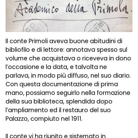
Il conte Primoli aveva buone abitudini di
bibliofilo e di lettore: annotava spesso sul
volume che acquistava o riceveva in dono
l’occasione e la data, e talvolta ne
parlava, in modo più diffuso, nel suo diario.
Con questa documentazione di prima
mano, possiamo seguirlo nella formazione
della sua biblioteca, splendida dopo
l’ampliamento ed il restauro del suo
Palazzo, compiuto nel 1911.
Il conte vi ha riunito e sistemato in