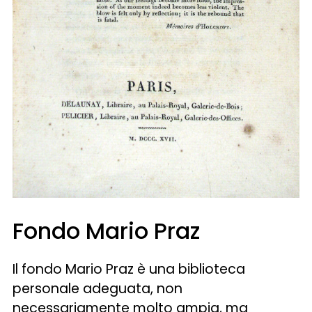
Fondo Mario Praz
Il fondo Mario Praz è una biblioteca
personale adeguata, non
necessariamente molto ampia, ma