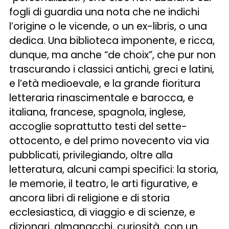
fogli di guardia una nota che ne indichi
l’origine o le vicende, o un ex-libris, o una
dedica. Una biblioteca imponente, e ricca,
dunque, ma anche “de choix”, che pur non
trascurando i classici antichi, greci e latini,
e l’età medioevale, e la grande fioritura
letteraria rinascimentale e barocca, e
italiana, francese, spagnola, inglese,
accoglie soprattutto testi del sette-
ottocento, e del primo novecento via via
pubblicati, privilegiando, oltre alla
letteratura, alcuni campi specifici: la storia,
le memorie, il teatro, le arti figurative, e
ancora libri di religione e di storia
ecclesiastica, di viaggio e di scienze, e
dizionari, almanacchi, curiosità, con un