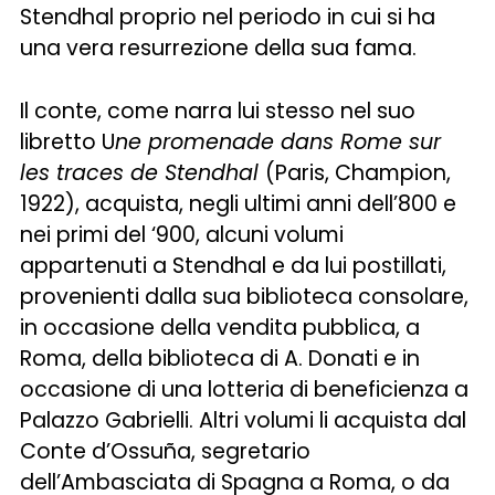
Stendhal proprio nel periodo in cui si ha
una vera resurrezione della sua fama.
Il conte, come narra lui stesso nel suo
libretto U
ne promenade dans Rome sur
les traces de Stendhal
(Paris, Champion,
1922), acquista, negli ultimi anni dell’800 e
nei primi del ‘900, alcuni volumi
appartenuti a Stendhal e da lui postillati,
provenienti dalla sua biblioteca consolare,
in occasione della vendita pubblica, a
Roma, della biblioteca di A. Donati e in
occasione di una lotteria di beneficienza a
Palazzo Gabrielli. Altri volumi li acquista dal
Conte d’Ossuña, segretario
dell’Ambasciata di Spagna a Roma, o da