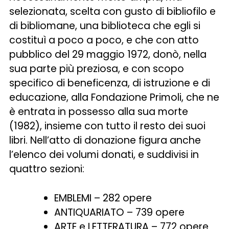
selezionata, scelta con gusto di bibliofilo e
di bibliomane, una biblioteca che egli si
costituì a poco a poco, e che con atto
pubblico del 29 maggio 1972, donò, nella
sua parte più preziosa, e con scopo
specifico di beneficenza, di istruzione e di
educazione, alla Fondazione Primoli, che ne
è entrata in possesso alla sua morte
(1982), insieme con tutto il resto dei suoi
libri. Nell’atto di donazione figura anche
l’elenco dei volumi donati, e suddivisi in
quattro sezioni:
EMBLEMI – 282 opere
ANTIQUARIATO – 739 opere
ARTE e LETTERATURA – 772 opere