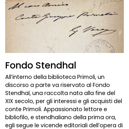
Fondo Stendhal
All’interno della biblioteca Primoli, un
discorso a parte va riservato al Fondo
Stendhal, una raccolta nata alla fine del
XIX secolo, per gli interessi e gli acquisti del
conte Primoli. Appassionato lettore e
bibliofilo, e stendhaliano della prima ora,
egli segue le vicende editoriali dell’opera di