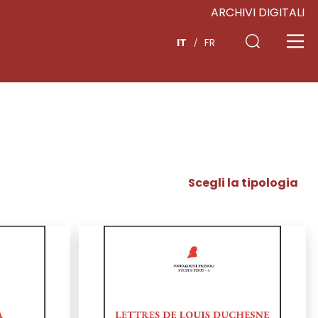
ARCHIVI DIGITALI
IT
FR