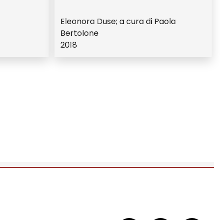
Eleonora Duse; a cura di Paola
Bertolone
2018