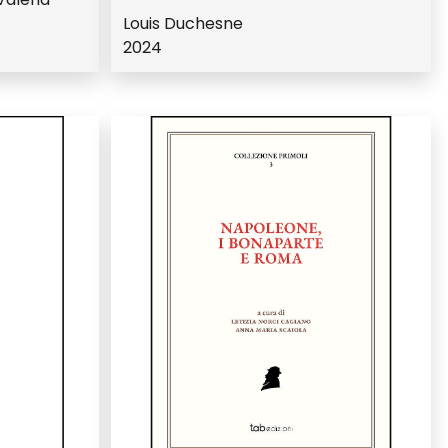
Louis Duchesne
2024