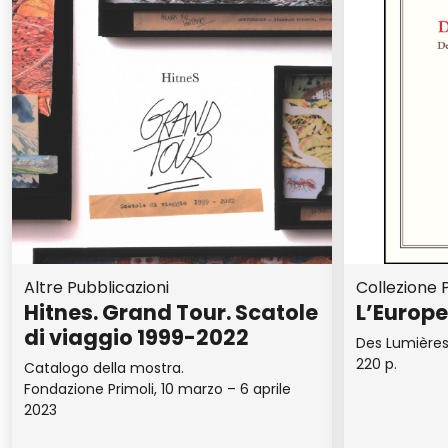
Altre Pubblicazioni
Collezione P
Hitnes. Grand Tour. Scatole
L’Europe
di viaggio 1999-2022
Des Lumières 
220 p.
Catalogo della mostra.
Fondazione Primoli, 10 marzo – 6 aprile
2023