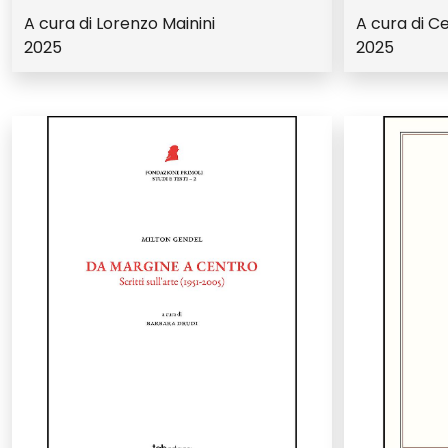
A cura di Lorenzo Mainini
A cura di Cec
2025
2025