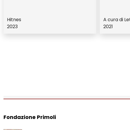
Hitnes
A cura di Le
2023
2021
Fondazione Primoli