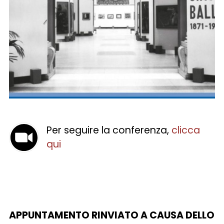
Per seguire la conferenza,
clicca
qui
APPUNTAMENTO RINVIATO A CAUSA DELLO