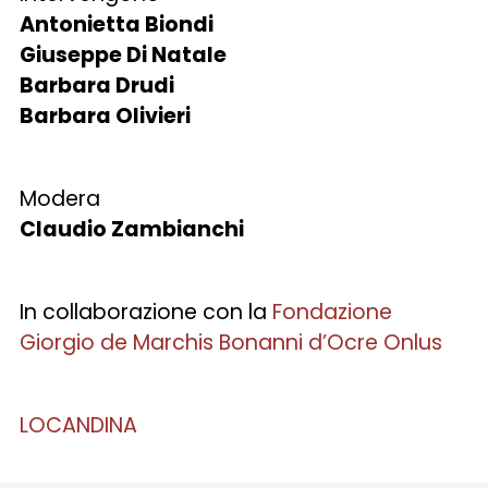
Antonietta Biondi
Giuseppe Di Natale
Barbara Drudi
Barbara Olivieri
Modera
Claudio Zambianchi
In collaborazione con la
Fondazione
Giorgio de Marchis Bonanni d’Ocre Onlus
LOCANDINA