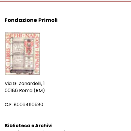
Fondazione Primoli
Via G. Zanardelli, 1
00186 Roma (RM)
C.F. 80064110580
Biblioteca e Archivi