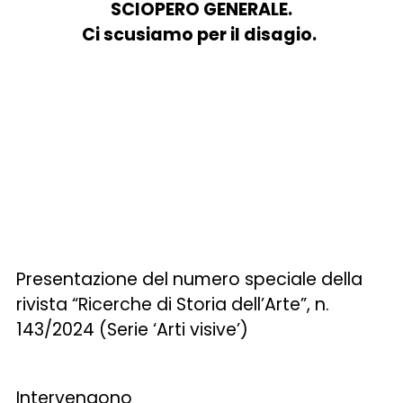
SCIOPERO GENERALE.
Ci scusiamo per il disagio.
Presentazione del numero speciale della
rivista “Ricerche di Storia dell’Arte”, n.
143/2024 (Serie ‘Arti visive’)
Intervengono