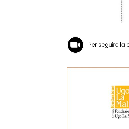
Per seguire la