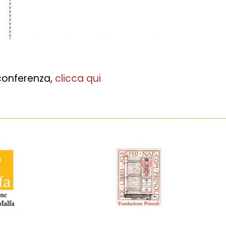
 conferenza,
clicca qui