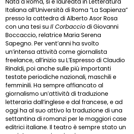
Nata a Roma, si è laureata in Letteratura
Italiana all’Università di Roma “La Sapienza”
presso la cattedra di Alberto Asor Rosa
con una tesi su
Il Corbaccio
di Giovanni
Boccaccio, relatrice Maria Serena
Sapegno. Per vent’anni ha svolto
un’intensa attività come giornalista
freelance, all’inizio su L’Espresso di Claudio
Rinaldi, poi anche sulle più importanti
testate periodiche nazionali, maschili e
femminili. Ha sempre affiancato al
giornalismo un’attività di traduzione
letteraria dall’inglese e dal francese, e ad
oggi ha al suo attivo la traduzione di una
settantina di romanzi per le maggiori case
editrici italiane. Il teatro è sempre stato un