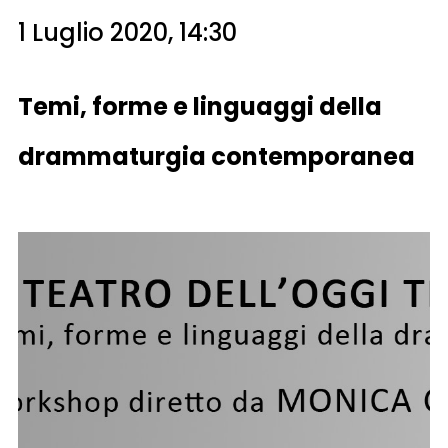
1 Luglio 2020, 14:30
Temi, forme e linguaggi della
drammaturgia contemporanea