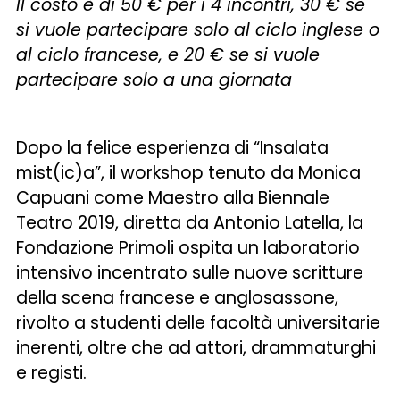
Il costo è di 50 € per i 4 incontri, 30 € se
si vuole partecipare solo al ciclo inglese o
al ciclo francese, e 20 € se si vuole
partecipare solo a una giornata
Dopo la felice esperienza di “Insalata
mist(ic)a”, il workshop tenuto da Monica
Capuani come Maestro alla Biennale
Teatro 2019, diretta da Antonio Latella, la
Fondazione Primoli ospita un laboratorio
intensivo incentrato sulle nuove scritture
della scena francese e anglosassone,
rivolto a studenti delle facoltà universitarie
inerenti, oltre che ad attori, drammaturghi
e registi.