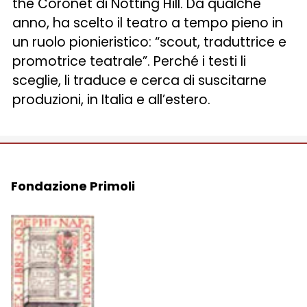
the Coronet di Notting Hill. Da qualche
anno, ha scelto il teatro a tempo pieno in
un ruolo pionieristico: “scout, traduttrice e
promotrice teatrale”. Perché i testi li
sceglie, li traduce e cerca di suscitarne
produzioni, in Italia e all’estero.
Fondazione Primoli