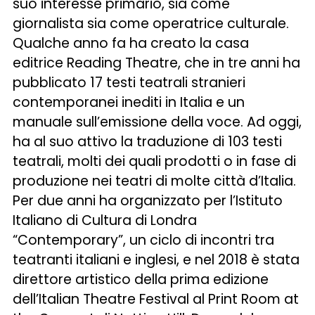
suo interesse primario, sia come
giornalista sia come operatrice culturale.
Qualche anno fa ha creato la casa
editrice Reading Theatre, che in tre anni ha
pubblicato 17 testi teatrali stranieri
contemporanei inediti in Italia e un
manuale sull’emissione della voce. Ad oggi,
ha al suo attivo la traduzione di 103 testi
teatrali, molti dei quali prodotti o in fase di
produzione nei teatri di molte città d’Italia.
Per due anni ha organizzato per l’Istituto
Italiano di Cultura di Londra
“Contemporary”, un ciclo di incontri tra
teatranti italiani e inglesi, e nel 2018 è stata
direttore artistico della prima edizione
dell’Italian Theatre Festival al Print Room at