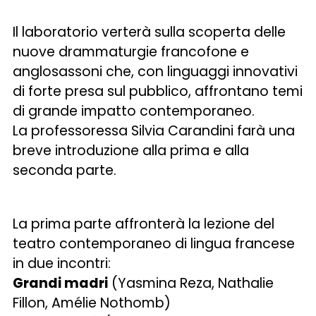
Il laboratorio verterà sulla scoperta delle
nuove drammaturgie francofone e
anglosassoni che, con linguaggi innovativi
di forte presa sul pubblico, affrontano temi
di grande impatto contemporaneo.
La professoressa Silvia Carandini farà una
breve introduzione alla prima e alla
seconda parte.
La prima parte affronterà la lezione del
teatro contemporaneo di lingua francese
in due incontri:
Grandi madri
(Yasmina Reza, Nathalie
Fillon, Amélie Nothomb)