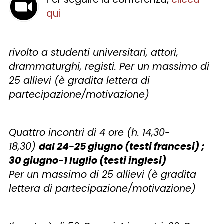
qui
rivolto a studenti universitari, attori,
drammaturghi, registi. Per un massimo di
25 allievi (è gradita lettera di
partecipazione/motivazione)
Quattro incontri di 4 ore (h. 14,30-
18,30)
dal 24-25 giugno (testi francesi) ;
30 giugno-1 luglio (testi inglesi)
Per un massimo di 25 allievi (è gradita
lettera di partecipazione/motivazione)