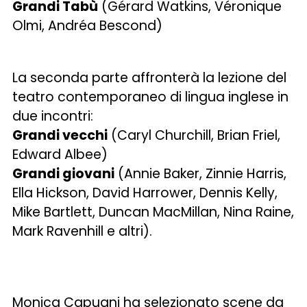
Grandi Tabù
(Gérard Watkins, Véronique
Olmi, Andréa Bescond)
La seconda parte affronterà la lezione del
teatro contemporaneo di lingua inglese in
due incontri:
Grandi vecchi
(Caryl Churchill, Brian Friel,
Edward Albee)
Grandi giovani
(Annie Baker, Zinnie Harris,
Ella Hickson, David Harrower, Dennis Kelly,
Mike Bartlett, Duncan MacMillan, Nina Raine,
Mark Ravenhill e altri).
Monica Capuani ha selezionato scene da