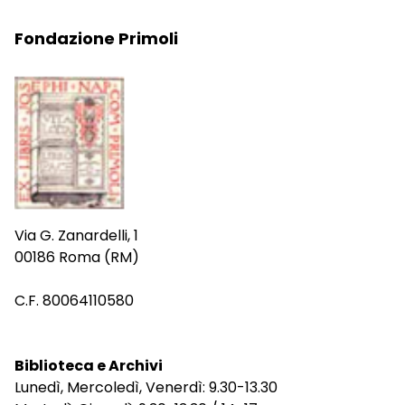
Fondazione Primoli
Via G. Zanardelli, 1
00186 Roma (RM)
C.F. 80064110580
Biblioteca e Archivi
Lunedì, Mercoledì, Venerdì: 9.30-13.30