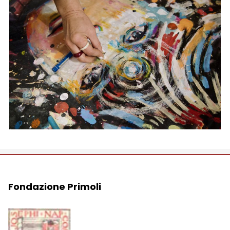
Fondazione Primoli