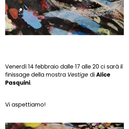
Venerdì 14 febbraio dalle 17 alle 20 ci sarà il
finissage della mostra
Vestige
di
Alice
Pasquini
.
Vi aspettiamo!