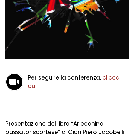
Per seguire la conferenza,
clicca
qui
Presentazione del libro “Arlecchino
passator scortese” di Gian Piero Jacobelli