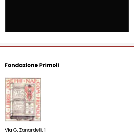
Fondazione Primoli
Via G. Zanardelli, 1