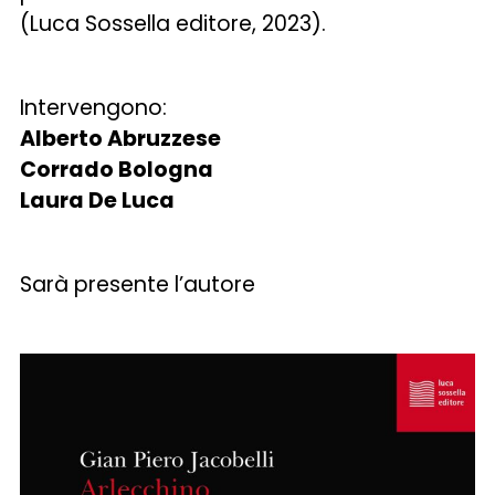
(Luca Sossella editore, 2023).
Intervengono:
Alberto Abruzzese
Corrado Bologna
Laura De Luca
Sarà presente l’autore