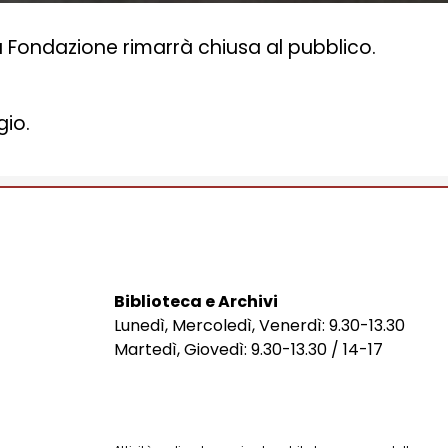
la Fondazione rimarrà chiusa al pubblico.
gio.
Biblioteca e Archivi
Lunedì, Mercoledì, Venerdì: 9.30-13.30
Martedì, Giovedì: 9.30-13.30 / 14-17