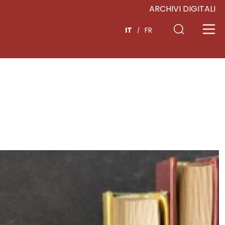
ARCHIVI DIGITALI
IT
FR