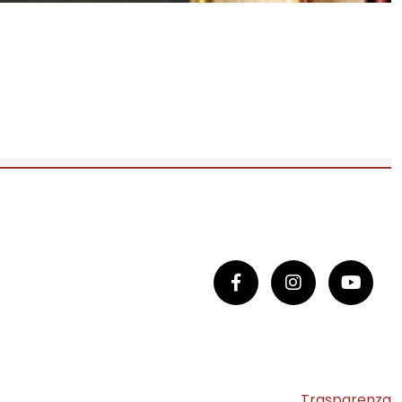
Trasparenza