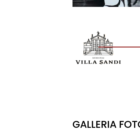
GALLERIA FO