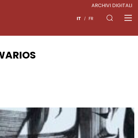
ARCHIVI DIGITALI
IT
FR
 WARIOS