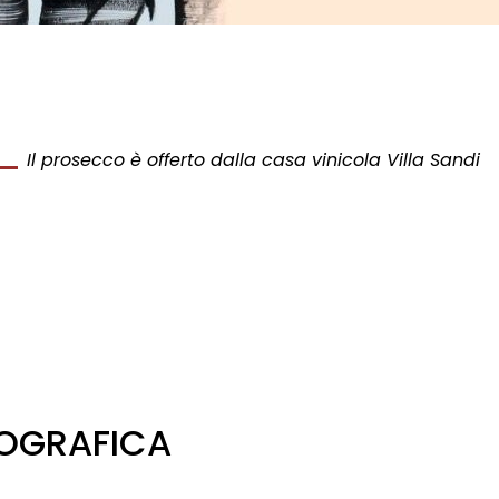
Il prosecco è offerto dalla casa vinicola Villa Sandi
TOGRAFICA