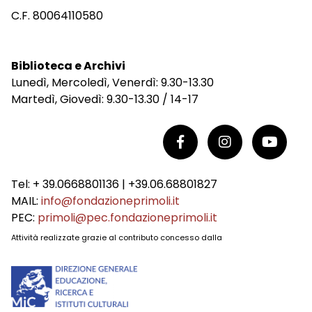
C.F. 80064110580
Biblioteca e Archivi
Lunedì, Mercoledì, Venerdì: 9.30-13.30
Martedì, Giovedì: 9.30-13.30 / 14-17
Tel: + 39.0668801136 | +39.06.68801827
MAIL:
info@fondazioneprimoli.it
PEC:
primoli@pec.fondazioneprimoli.it
Attività realizzate grazie al contributo concesso dalla