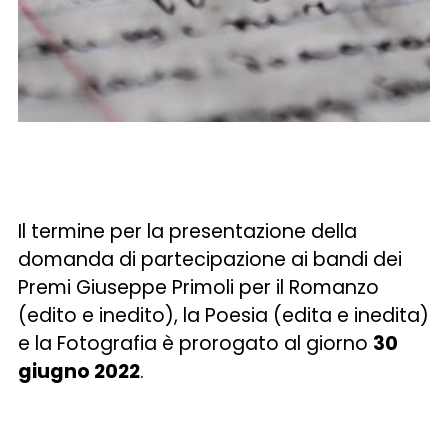
Il termine per la presentazione della
domanda di partecipazione ai bandi dei
Premi Giuseppe Primoli per il Romanzo
(edito e inedito), la Poesia (edita e inedita)
e la Fotografia è prorogato al giorno
30
giugno 2022
.