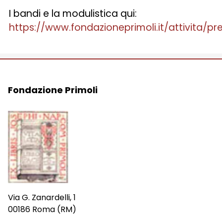
I bandi e la modulistica qui:
https://www.fondazioneprimoli.it/attivita/pr
Fondazione Primoli
Via G. Zanardelli, 1
00186 Roma (RM)