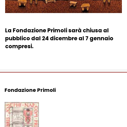
La Fondazione Primoli sarà chiusa al
pubblico dal 24 dicembre al 7 gennaio
compresi.
Fondazione Primoli