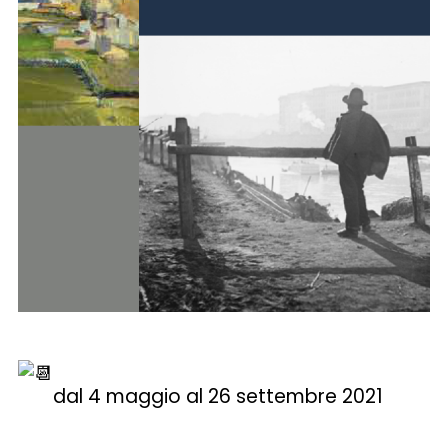
dal 4 maggio al 26 settembre 2021