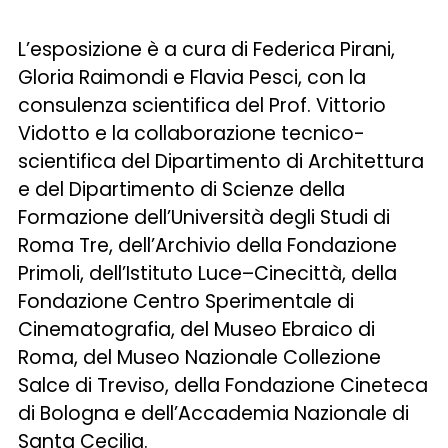
L’esposizione è a cura di Federica Pirani,
Gloria Raimondi e Flavia Pesci, con la
consulenza scientifica del Prof. Vittorio
Vidotto e la collaborazione tecnico-
scientifica del Dipartimento di Architettura
e del Dipartimento di Scienze della
Formazione dell’Università degli Studi di
Roma Tre, dell’Archivio della Fondazione
Primoli, dell’Istituto Luce–Cinecittà, della
Fondazione Centro Sperimentale di
Cinematografia, del Museo Ebraico di
Roma, del Museo Nazionale Collezione
Salce di Treviso, della Fondazione Cineteca
di Bologna e dell’Accademia Nazionale di
Santa Cecilia.