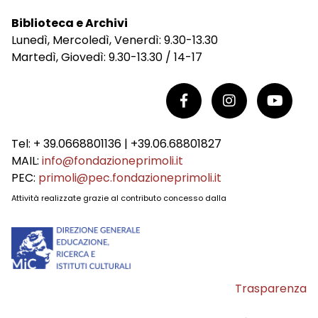
Biblioteca e Archivi
Lunedì, Mercoledì, Venerdì: 9.30-13.30
Martedì, Giovedì: 9.30-13.30 / 14-17
Tel: + 39.0668801136 | +39.06.68801827
MAIL:
info@fondazioneprimoli.it
PEC:
primoli@pec.fondazioneprimoli.it
Attività realizzate grazie al contributo concesso dalla
Trasparenza