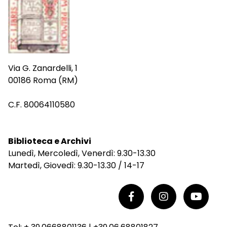
Via G. Zanardelli, 1
00186 Roma (RM)
C.F. 80064110580
Biblioteca e Archivi
Lunedì, Mercoledì, Venerdì: 9.30-13.30
Martedì, Giovedì: 9.30-13.30 / 14-17