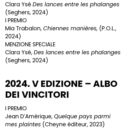
Clara Ysé
Des lances entre les phalanges
(Seghers, 2024)
I PREMIO
Mia Trabalon,
Chiennes manières,
(P.O.L.,
2024)
MENZIONE SPECIALE
Clara Ysé,
Des lances entre les phalanges
(Seghers, 2024)
2024. V EDIZIONE – ALBO
DEI VINCITORI
I PREMIO
Jean D’Amérique,
Quelque pays parmi
mes plaintes
(Cheyne éditeur, 2023)