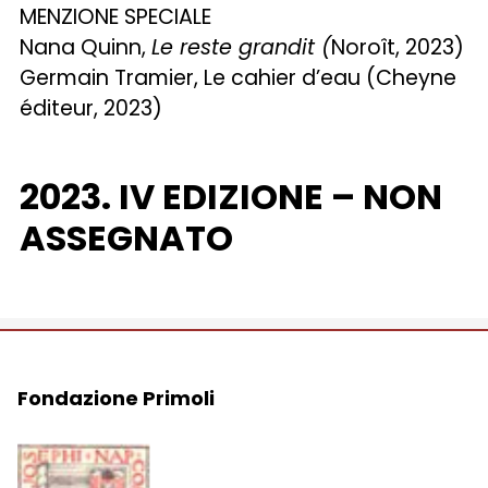
MENZIONE SPECIALE
Nana Quinn,
Le reste grandit (
Noroît, 2023)
Germain Tramier, Le cahier d’eau (Cheyne
éditeur, 2023)
2023. IV EDIZIONE – NON
ASSEGNATO
Fondazione Primoli