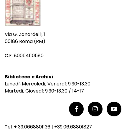
Via G. Zanardelli, 1
00186 Roma (RM)
C.F. 80064110580
Biblioteca e Archivi
Lunedì, Mercoledì, Venerdì: 9.30-13.30
Martedì, Giovedì: 9.30-13.30 / 14-17
Tel: + 39.0668801136 | +39.06.68801827