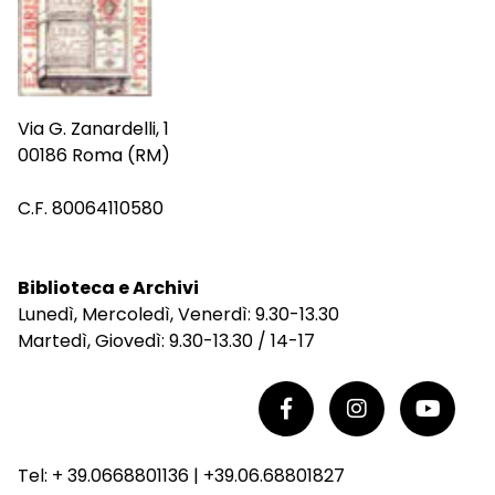
Via G. Zanardelli, 1
00186 Roma (RM)
C.F. 80064110580
Biblioteca e Archivi
Lunedì, Mercoledì, Venerdì: 9.30-13.30
Martedì, Giovedì: 9.30-13.30 / 14-17
Tel: + 39.0668801136 | +39.06.68801827