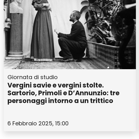
Giornata di studio
Vergini savie e vergini stolte.
Sartorio, Primoli e D’Annunzio: tre
personaggi intorno a un trittico
6 Febbraio 2025, 15:00