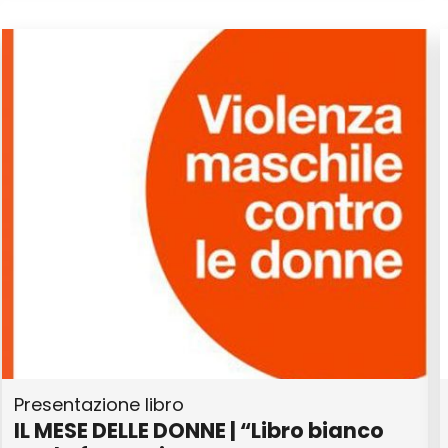
Presentazione libro
IL MESE DELLE DONNE | “Libro bianco