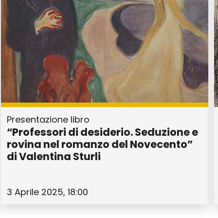
Presentazione libro
“Professori di desiderio. Seduzione e
rovina nel romanzo del Novecento”
di Valentina Sturli
3 Aprile 2025, 18:00