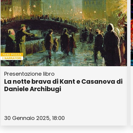
Presentazione libro
La notte brava di Kant e Casanova di
Daniele Archibugi
30 Gennaio 2025, 18:00