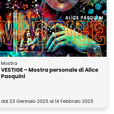
Mostra
VESTIGE – Mostra personale di Alice
Pasquini
dal 23 Gennaio 2025 al 14 Febbraio 2025