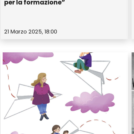
per la formazione”
21 Marzo 2025, 18:00