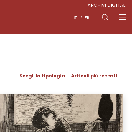
ARCHIVI DIGITALI
IT
FR