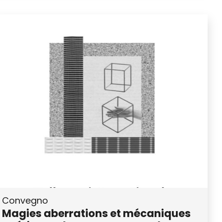
Convegno
Magies aberrations et mécaniques