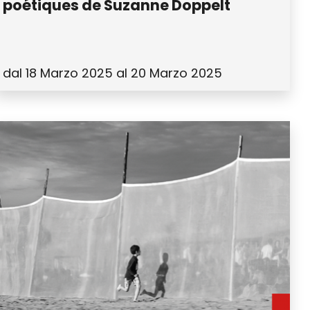
poétiques de Suzanne Doppelt
dal 18 Marzo 2025 al 20 Marzo 2025