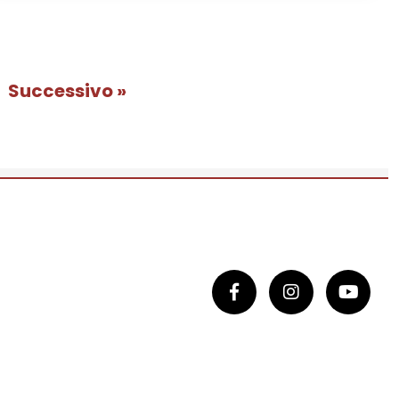
Successivo »