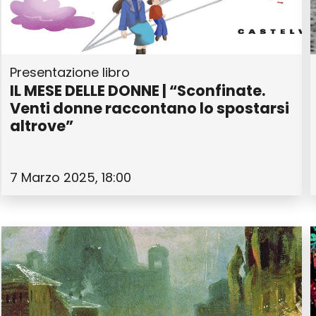
Presentazione libro
IL MESE DELLE DONNE | “Sconfinate.
Venti donne raccontano lo spostarsi
altrove”
7 Marzo 2025, 18:00