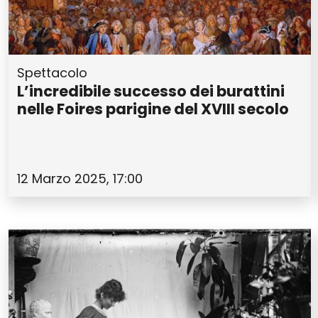
Spettacolo
L’incredibile successo dei burattini
nelle Foires parigine del XVIII secolo
12 Marzo 2025, 17:00