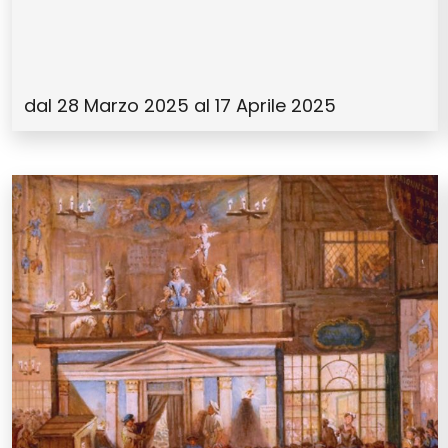
dal 28 Marzo 2025 al 17 Aprile 2025