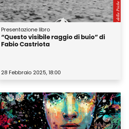
Presentazione libro
“Questo visibile raggio di buio” di
Fabio Castriota
28 Febbraio 2025, 18:00