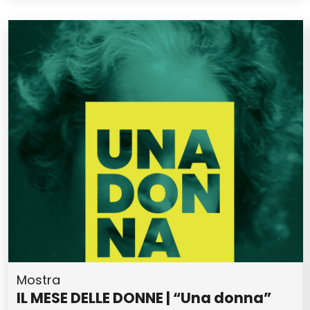
Mostra
IL MESE DELLE DONNE | “Una donna”