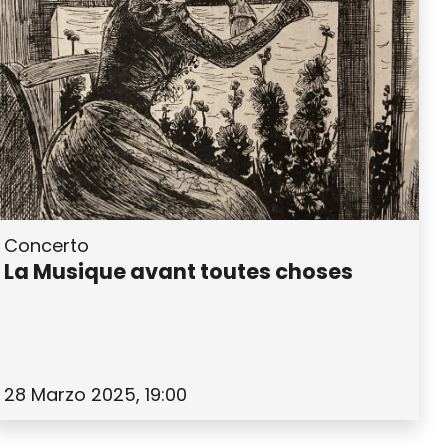
Concerto
La Musique avant toutes choses
28 Marzo 2025, 19:00