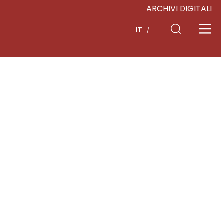
ARCHIVI DIGITALI
IT