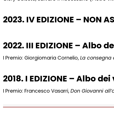
2023. IV EDIZIONE – NON 
2022. III EDIZIONE – Albo de
I Premio: Giorgiomaria Cornelio,
La consegna d
2018. I EDIZIONE – Albo dei 
I Premio: Francesco Vasarri,
Don Giovanni all’