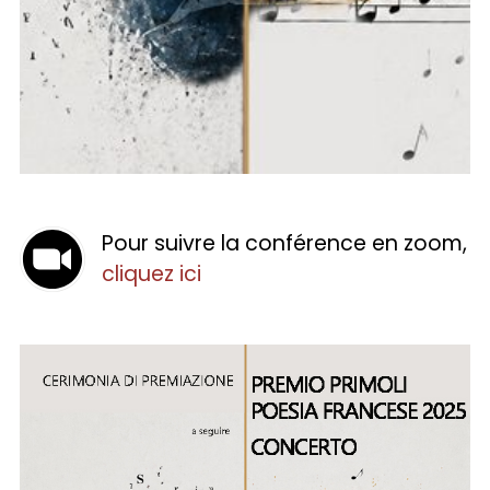
Pour suivre la conférence en zoom,
cliquez ici