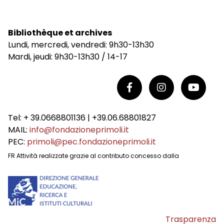
Bibliothèque et archives
Lundi, mercredi, vendredi: 9h30-13h30
Mardi, jeudi: 9h30-13h30 / 14-17
Tel: + 39.0668801136 | +39.06.68801827
MAIL:
info@fondazioneprimoli.it
PEC:
primoli@pec.fondazioneprimoli.it
FR Attività realizzate grazie al contributo concesso dalla
Trasparenza