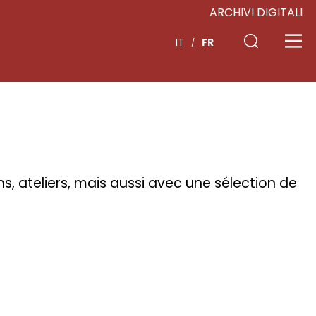
ARCHIVI DIGITALI
FR
IT
ns, ateliers, mais aussi avec une sélection de