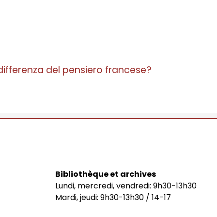
a differenza del pensiero francese?
Bibliothèque et archives
Lundi, mercredi, vendredi: 9h30-13h30
Mardi, jeudi: 9h30-13h30 / 14-17