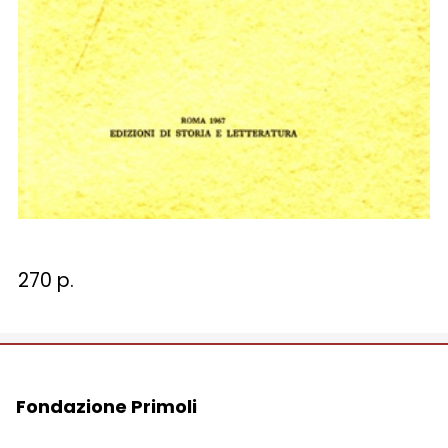
270 p.
Fondazione Primoli