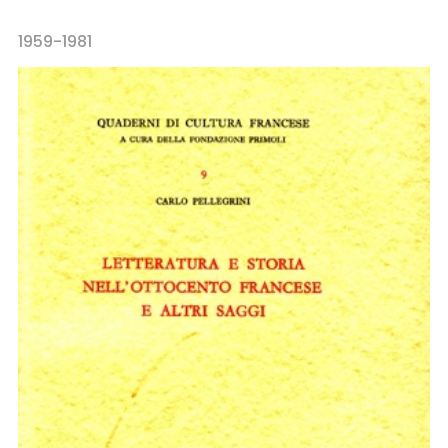
1959-1981