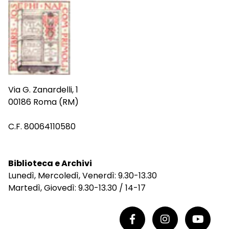
Via G. Zanardelli, 1
00186 Roma (RM)
C.F. 80064110580
Biblioteca e Archivi
Lunedì, Mercoledì, Venerdì: 9.30-13.30
Martedì, Giovedì: 9.30-13.30 / 14-17