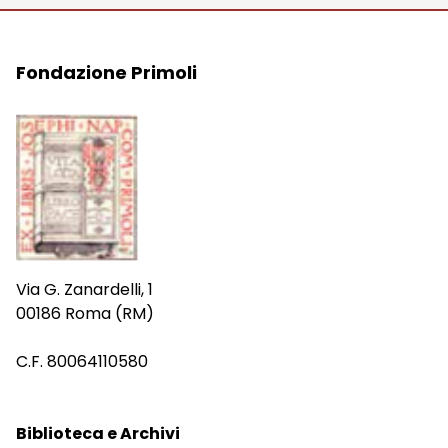
Fondazione Primoli
Via G. Zanardelli, 1
00186 Roma (RM)
C.F. 80064110580
Biblioteca e Archivi