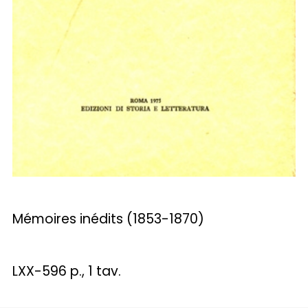
Mémoires inédits (1853-1870)
LXX-596 p., 1 tav.