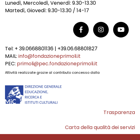
Lunedì, Mercoledì, Venerdì: 9.30-13.30
Martedì, Giovedì: 9.30-13.30 / 14-17
Tel: + 39.0668801136 | +39.06.68801827
MAIL:
info@fondazioneprimoli.it
PEC:
primoli@pec.fondazioneprimoli.it
Attività realizzate grazie al contributo concesso dalla
Trasparenza
Carta della qualità dei servizi