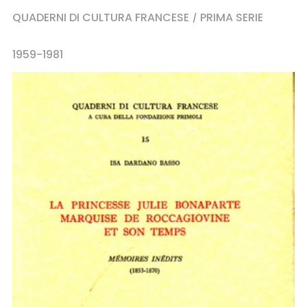
QUADERNI DI CULTURA FRANCESE
PRIMA SERIE
/
1959-1981