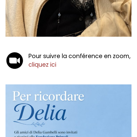
Pour suivre la conférence en zoom,
cliquez ici