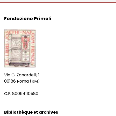
Fondazione Primoli
Via G. Zanardelli, 1
00186 Roma (RM)
C.F. 80064110580
Bibliothèque et archives