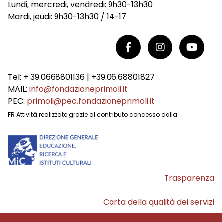
Lundi, mercredi, vendredi: 9h30-13h30
Mardi, jeudi: 9h30-13h30 / 14-17
Tel: + 39.0668801136 | +39.06.68801827
MAIL:
info@fondazioneprimoli.it
PEC:
primoli@pec.fondazioneprimoli.it
FR Attività realizzate grazie al contributo concesso dalla
Trasparenza
Carta della qualità dei servizi