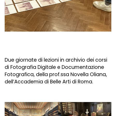
Due giornate di lezioni in archivio dei corsi
di Fotografia Digitale e Documentazione
Fotografica, della prof.ssa Novella Oliana,
dell’Accademia di Belle Arti di Roma.