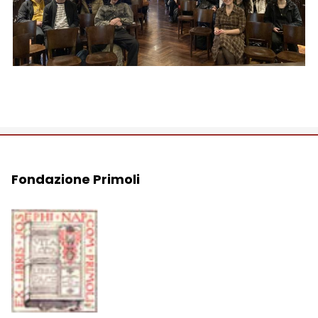
Fondazione Primoli