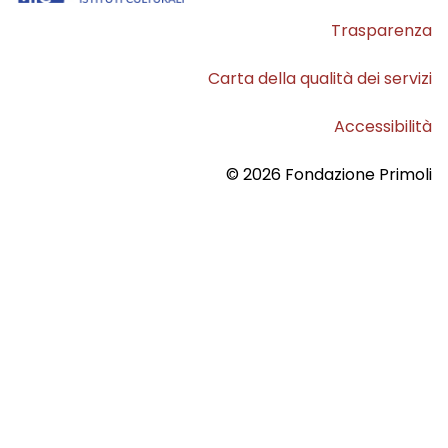
Trasparenza
Carta della qualità dei servizi
Accessibilità
© 2026 Fondazione Primoli