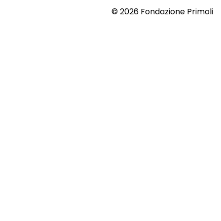
© 2026 Fondazione Primoli