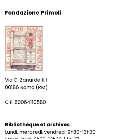
Fondazione Primoli
Via G. Zanardelli, 1
00186 Roma (RM)
C.F. 80064110580
Bibliothèque et archives
Lundi, mercredi, vendredi: 9h30-13h30