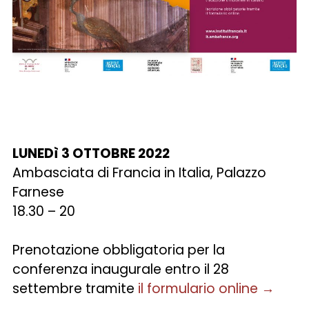
LUNEDì 3 OTTOBRE 2022
Ambasciata di Francia in Italia, Palazzo
Farnese
18.30 – 20
Prenotazione obbligatoria per la
conferenza inaugurale entro il 28
settembre tramite
il formulario online →