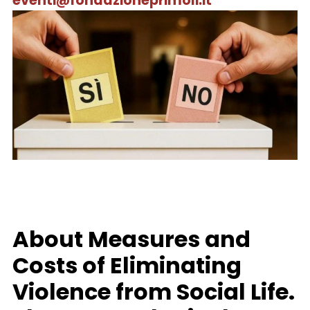
eventi@fondazioneprimoli.it
About Measures and
Costs of Eliminating
Violence from Social Life.