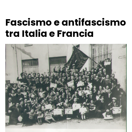
Fascismo e antifascismo
tra Italia e Francia