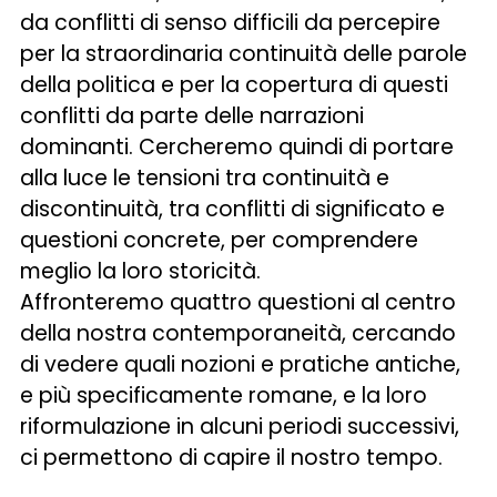
da conflitti di senso difficili da percepire
per la straordinaria continuità delle parole
della politica e per la copertura di questi
conflitti da parte delle narrazioni
dominanti. Cercheremo quindi di portare
alla luce le tensioni tra continuità e
discontinuità, tra conflitti di significato e
questioni concrete, per comprendere
meglio la loro storicità.
Affronteremo quattro questioni al centro
della nostra contemporaneità, cercando
di vedere quali nozioni e pratiche antiche,
e più specificamente romane, e la loro
riformulazione in alcuni periodi successivi,
ci permettono di capire il nostro tempo.