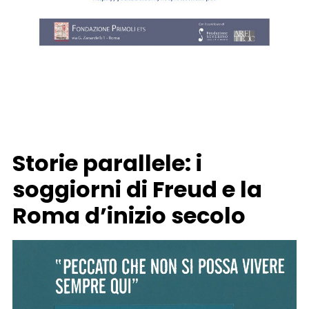
Storie parallele: i
soggiorni di Freud e la
Roma d’inizio secolo