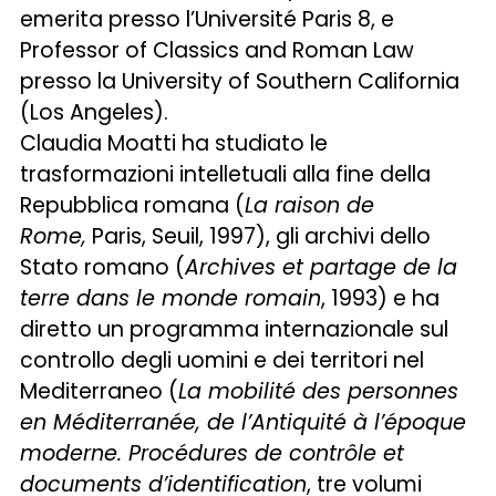
emerita presso l’Université Paris 8, e
Professor of Classics and Roman Law
presso la University of Southern California
(Los Angeles).
Claudia Moatti ha studiato le
trasformazioni intelletuali alla fine della
Repubblica romana (
La raison de
Rome,
Paris, Seuil, 1997), gli archivi dello
Stato romano (
Archives et partage de la
terre dans le monde romain
, 1993) e ha
diretto un programma internazionale sul
controllo degli uomini e dei territori nel
Mediterraneo (
La mobilité des personnes
en Méditerranée, de l’Antiquité à l’époque
moderne. Procédures de contrôle et
documents d’identification
, tre volumi