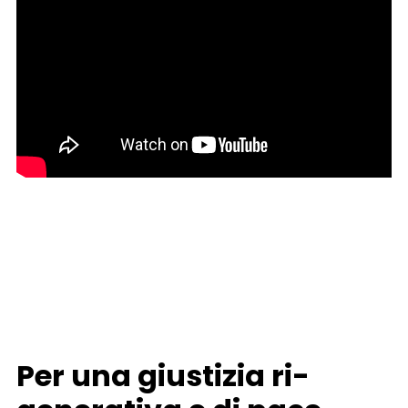
Per una giustizia ri-