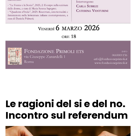
Le ragioni del si e del no.
Incontro sul referendum