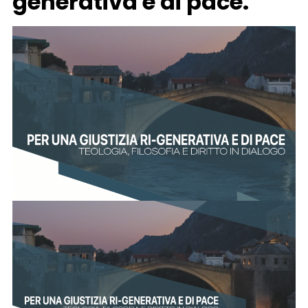
generativa e di pace.