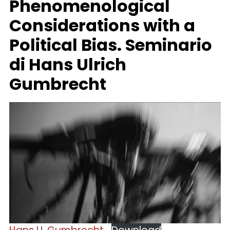
Phenomenological
Considerations with a
Political Bias. Seminario
di Hans Ulrich
Gumbrecht