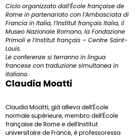
Ciclo organizzato dall’École française de
Rome in partenariato con l’Ambasciata di
Francia in Italia, l’Institut français Italia, il
Museo Nazionale Romano, la Fondazione
Primoli e l’Institut français – Centre Saint-
Louis.
Le conferenze si terranno in lingua
francese con traduzione simultanea in
italiano.
Claudia Moatti
Claudia Moatti, già allieva dell’École
normale supérieure, membro dell’École
française de Rome e dell’Institut
universitaire de France, è professoressa