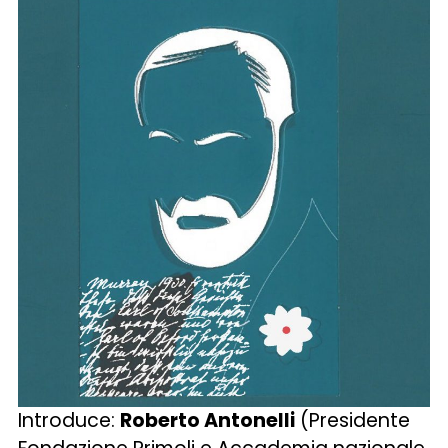
Introduce:
Roberto Antonelli
(Presidente