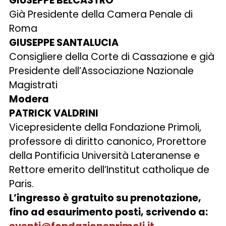
GIUSEPPE BELCASTRO
Già Presidente della Camera Penale di
Roma
GIUSEPPE SANTALUCIA
Consigliere della Corte di Cassazione e già
Presidente dell’Associazione Nazionale
Magistrati
Modera
PATRICK VALDRINI
Vicepresidente della Fondazione Primoli,
professore di diritto canonico, Prorettore
della Pontificia Università Lateranense e
Rettore emerito dell’Institut catholique de
Paris.
L’ingresso è gratuito su prenotazione,
fino ad esaurimento posti, scrivendo a: