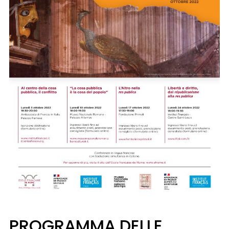
PROGRAMMA DELLE