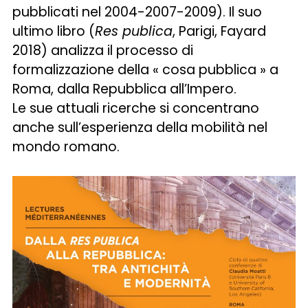
pubblicati nel 2004-2007-2009). Il suo
ultimo libro (
Res publica
, Parigi, Fayard
2018) analizza il processo di
formalizzazione della « cosa pubblica » a
Roma, dalla Repubblica all’Impero.
Le sue attuali ricerche si concentrano
anche sull’esperienza della mobilità nel
mondo romano.