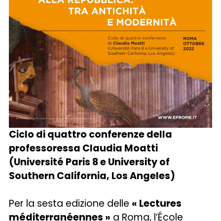
Ciclo di quattro conferenze della
professoressa Claudia Moatti
(Université Paris 8 e University of
Southern California, Los Angeles)
Per la sesta edizione delle
« Lectures
méditerranéennes »
a Roma, l’École