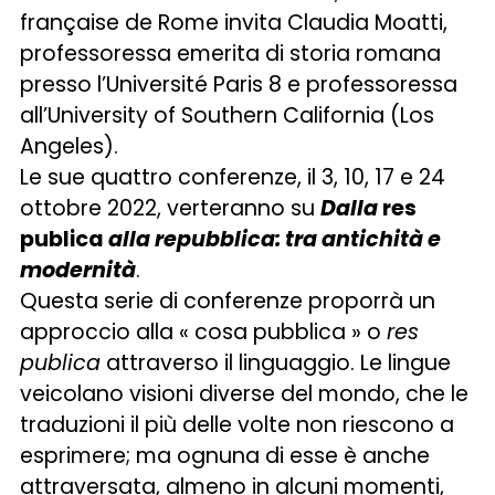
française de Rome invita Claudia Moatti,
professoressa emerita di storia romana
presso l’Université Paris 8 e professoressa
all’University of Southern California (Los
Angeles).
Le sue quattro conferenze, il 3, 10, 17 e 24
ottobre 2022, verteranno su
Dalla
res
publica
alla repubblica: tra antichità e
modernità
.
Questa serie di conferenze proporrà un
approccio alla « cosa pubblica » o
res
publica
attraverso il linguaggio. Le lingue
veicolano visioni diverse del mondo, che le
traduzioni il più delle volte non riescono a
esprimere; ma ognuna di esse è anche
attraversata, almeno in alcuni momenti,