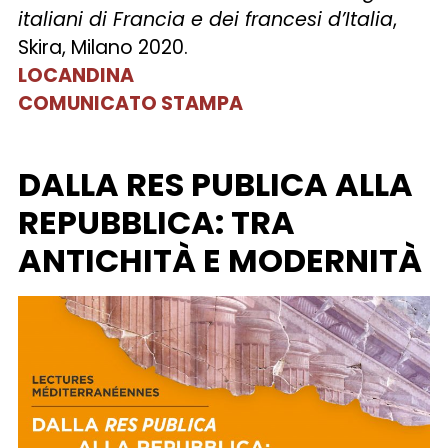
italiani di Francia e dei francesi d’Italia
,
Skira, Milano 2020.
LOCANDINA
COMUNICATO STAMPA
DALLA RES PUBLICA ALLA
REPUBBLICA: TRA
ANTICHITÀ E MODERNITÀ