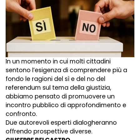
In un momento in cui molti cittadini
sentono l’esigenza di comprendere più a
fondo le ragioni del sì e del no del
referendum sul tema della giustizia,
abbiamo pensato di promuovere un
incontro pubblico di approfondimento e
confronto.
Due autorevoli esperti dialogheranno
offrendo prospettive diverse.