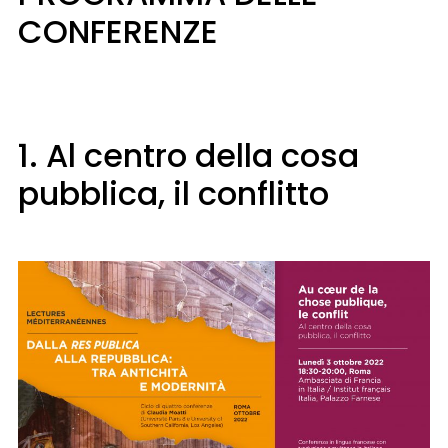
CONFERENZE
1. Al centro della cosa
pubblica, il conflitto