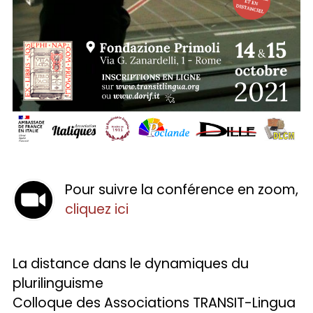
Pour suivre la conférence en zoom,
cliquez ici
La distance dans le dynamiques du
plurilinguisme
Colloque des Associations TRANSIT-Lingua