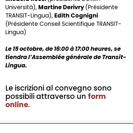
Università),
Martine Derivry
(Présidente
TRANSIT-Lingua),
Edith Cognigni
(Présidente Conseil Scientifique TRANSIT-
Lingua)
Le 15 octobre, de 16:00 à 17:00 heures, se
tiendra l’Assemblée générale de Transit-
Lingua.
Le iscrizioni al convegno sono
possibili attraverso un
form
online
.