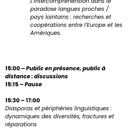
L’intercompréhension dans le
paradoxe langues proches /
pays lointains : recherches et
coopérations entre l’Europe et les
Amériques.
15:00 –
Public en présence, public à
distance : discussions
15:15 –
Pause
15:30 – 17:00
Diasporas et périphéries linguistiques :
dynamiques des diversités, fractures et
réparations