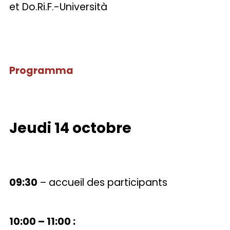
et Do.Ri.F.-Università
Programma
Jeudi 14 octobre
09:30
– accueil des participants
10:00 – 11:00 :