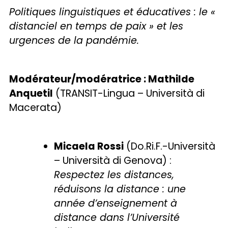
Politiques linguistiques et éducatives : le «
distanciel en temps de paix » et les
urgences de la pandémie.
Modérateur/modératrice : Mathilde
Anquetil
(TRANSIT-Lingua – Università di
Macerata)
Micaela Rossi
(Do.Ri.F.-Università
– Università di Genova) :
Respectez les distances,
réduisons la distance : une
année d’enseignement à
distance dans l’Université