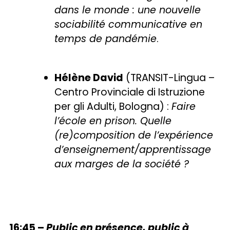
dans le monde : une nouvelle
sociabilité communicative en
temps de pandémie
.
Hélène David
(TRANSIT-Lingua –
Centro Provinciale di Istruzione
per gli Adulti, Bologna) :
Faire
l’école en prison. Quelle
(re)composition de l’expérience
d’enseignement/apprentissage
aux marges de la société ?
16:45 –
Public en présence, public à