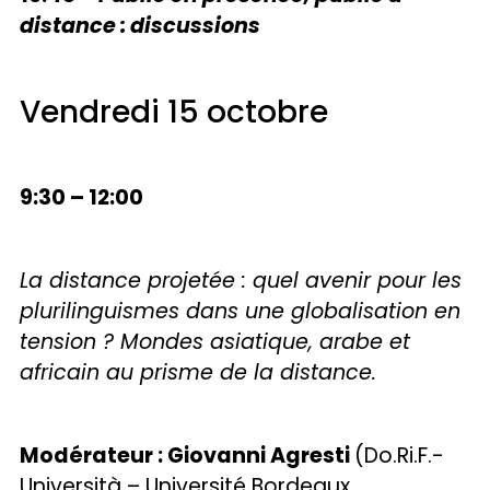
distance : discussions
Vendredi 15 octobre
9:30 – 12:00
La distance projetée : quel avenir pour les
plurilinguismes dans une globalisation en
tension ? Mondes asiatique, arabe et
africain au prisme de la distance.
Modérateur : Giovanni Agresti
(Do.Ri.F.-
Università – Université Bordeaux