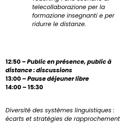
telecollaborazione per la
formazione insegnanti e per
ridurre le distanze.
12:50 –
Public en présence, public à
distance : discussions
13:00 –
Pause déjeuner libre
14:00 – 15:30
Diversité des systèmes linguistiques :
écarts et stratégies de rapprochement