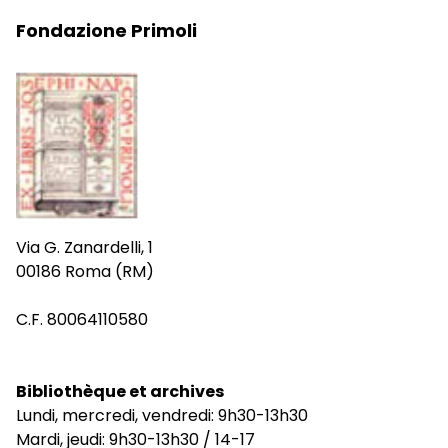
Fondazione Primoli
Via G. Zanardelli, 1
00186 Roma (RM)
C.F. 80064110580
Bibliothèque et archives
Lundi, mercredi, vendredi: 9h30-13h30
Mardi, jeudi: 9h30-13h30 / 14-17