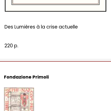
Des Lumières à la crise actuelle
220 p.
Fondazione Primoli