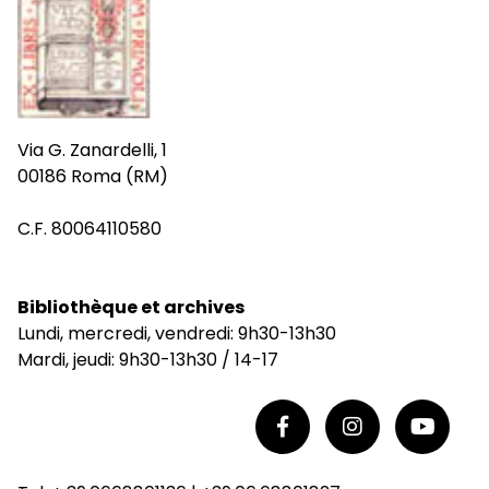
Via G. Zanardelli, 1
00186 Roma (RM)
C.F. 80064110580
Bibliothèque et archives
Lundi, mercredi, vendredi: 9h30-13h30
Mardi, jeudi: 9h30-13h30 / 14-17