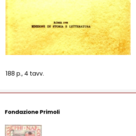
188 p., 4 tavv.
Fondazione Primoli