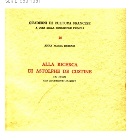
SÉRIE 1959-1981