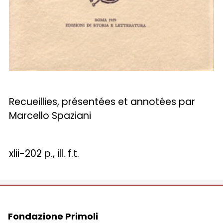
Recueillies, présentées et annotées par
Marcello Spaziani
xlii-202 p., ill. f.t.
Fondazione Primoli