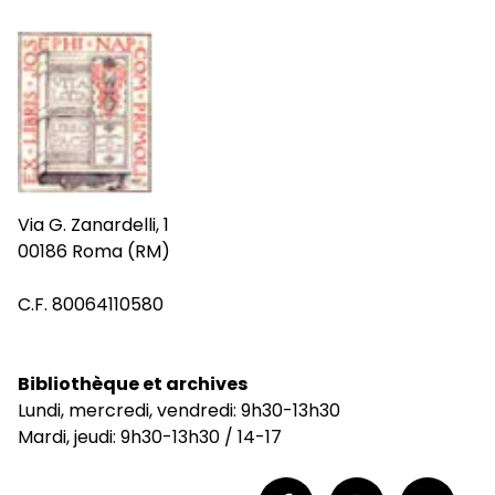
Via G. Zanardelli, 1
00186 Roma (RM)
C.F. 80064110580
Bibliothèque et archives
Lundi, mercredi, vendredi: 9h30-13h30
Mardi, jeudi: 9h30-13h30 / 14-17